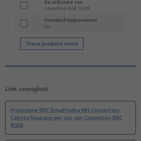
Da utilizzare con
Connettori BNC RG58
Standard/Approvazioni
No
Trova prodotti simili
Link consigliati
Protezione BNC Ermafrodita MH Connectors
Calotta fissacavo per uso con Connettori BNC
RG58