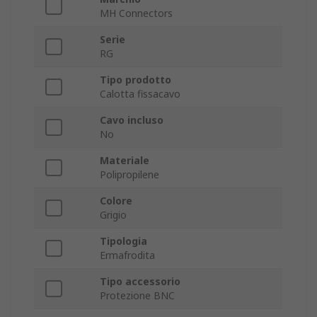
MH Connectors
Serie
RG
Tipo prodotto
Calotta fissacavo
Cavo incluso
No
Materiale
Polipropilene
Colore
Grigio
Tipologia
Ermafrodita
Tipo accessorio
Protezione BNC