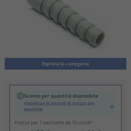
Esplora la categoria
Sconto per quantità disponibile
Visualizza le opzioni di prezzo per
quantità
Prezzo per 1 sacchetto da 10 unità*