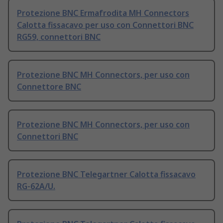
Protezione BNC Ermafrodita MH Connectors
Calotta fissacavo per uso con Connettori BNC
RG59, connettori BNC
Protezione BNC MH Connectors, per uso con
Connettore BNC
Protezione BNC MH Connectors, per uso con
Connettori BNC
Protezione BNC Telegartner Calotta fissacavo
RG-62A/U.