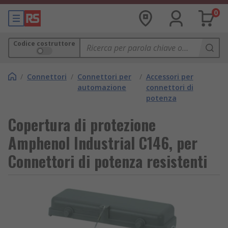
0
Codice costruttore
/
Connettori
/
Connettori per
/
Accessori per
automazione
connettori di
potenza
Copertura di protezione
Amphenol Industrial C146, per
Connettori di potenza resistenti