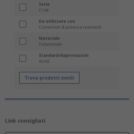
Serie
C146
Da utilizzare con
Connettori di potenza resistenti
Materiale
Poliammide
Standard/Approvazioni
RoHS
Trova prodotti simili
Link consigliati