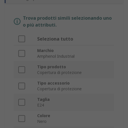
Trova prodotti simili selezionando uno
o più attributi.
Seleziona tutto
Marchio
Amphenol Industrial
Tipo prodotto
Copertura di protezione
Tipo accessorio
Copertura di protezione
Taglia
E24
Colore
Nero