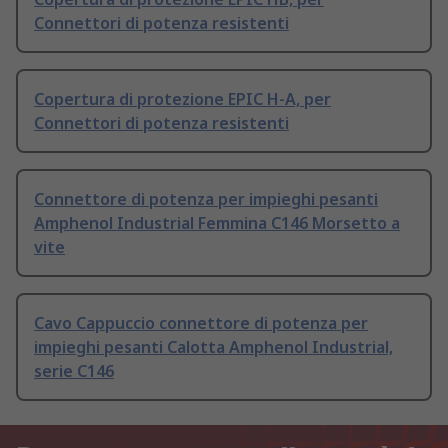
Connettori di potenza resistenti
Copertura di protezione EPIC H-A, per
Connettori di potenza resistenti
Connettore di potenza per impieghi pesanti
Amphenol Industrial Femmina C146 Morsetto a
vite
Cavo Cappuccio connettore di potenza per
impieghi pesanti Calotta Amphenol Industrial,
serie C146