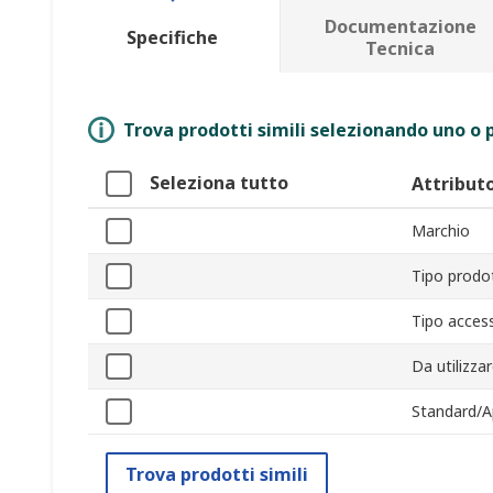
Documentazione
Specifiche
Tecnica
Trova prodotti simili selezionando uno o p
Seleziona tutto
Attribut
Marchio
Tipo prodo
Tipo acces
Da utilizza
Standard/A
Trova prodotti simili