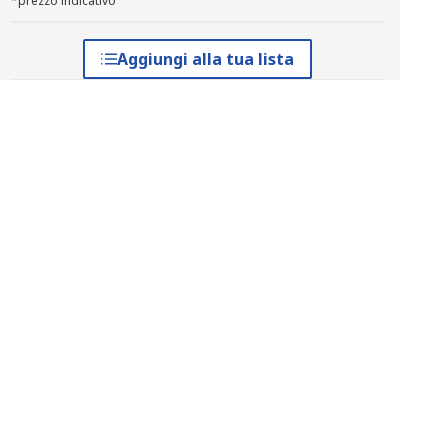
*prezzo indicativo
Aggiungi alla tua lista