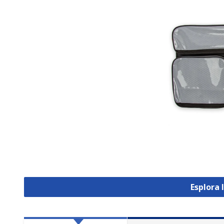
Esplora 