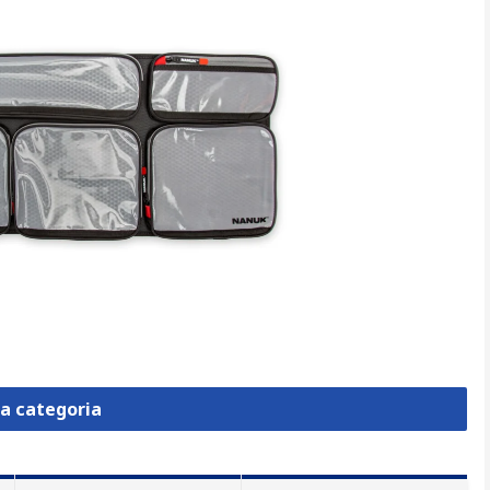
la categoria