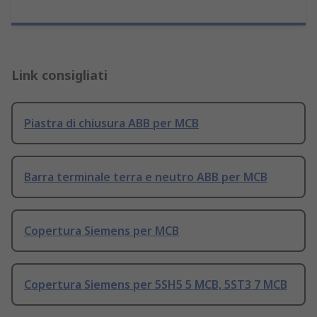
Link consigliati
Piastra di chiusura ABB per MCB
Barra terminale terra e neutro ABB per MCB
Copertura Siemens per MCB
Copertura Siemens per 5SH5 5 MCB, 5ST3 7 MCB