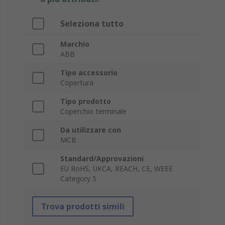
Seleziona tutto
Marchio
ABB
Tipo accessorio
Copertura
Tipo prodotto
Coperchio terminale
Da utilizzare con
MCB
Standard/Approvazioni
EU RoHS, UKCA, REACH, CE, WEEE
Category 5
Trova prodotti simili