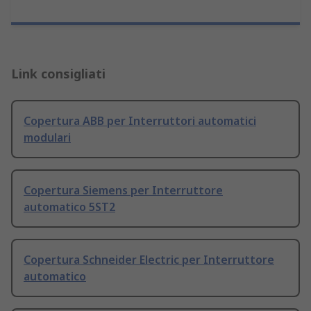
Link consigliati
Copertura ABB per Interruttori automatici
modulari
Copertura Siemens per Interruttore
automatico 5ST2
Copertura Schneider Electric per Interruttore
automatico