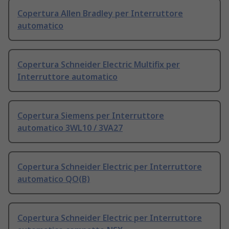
Copertura Allen Bradley per Interruttore
automatico
Copertura Schneider Electric Multifix per
Interruttore automatico
Copertura Siemens per Interruttore
automatico 3WL10 / 3VA27
Copertura Schneider Electric per Interruttore
automatico QO(B)
Copertura Schneider Electric per Interruttore