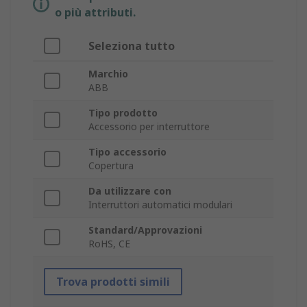
o più attributi.
Seleziona tutto
Marchio
ABB
Tipo prodotto
Accessorio per interruttore
Tipo accessorio
Copertura
Da utilizzare con
Interruttori automatici modulari
Standard/Approvazioni
RoHS, CE
Trova prodotti simili