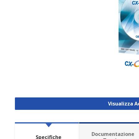
Visualizza A
Documentazione
Specifiche