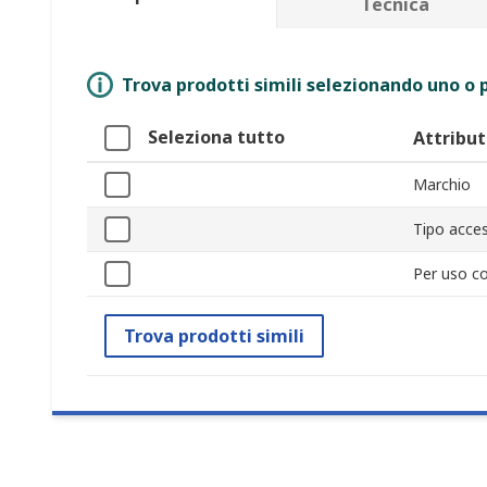
Tecnica
Trova prodotti simili selezionando uno o p
Seleziona tutto
Attribu
Marchio
Tipo acces
Per uso c
Trova prodotti simili