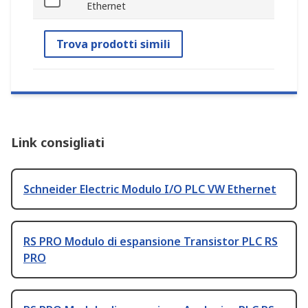
Ethernet
Trova prodotti simili
Link consigliati
Schneider Electric Modulo I/O PLC VW Ethernet
RS PRO Modulo di espansione Transistor PLC RS
PRO