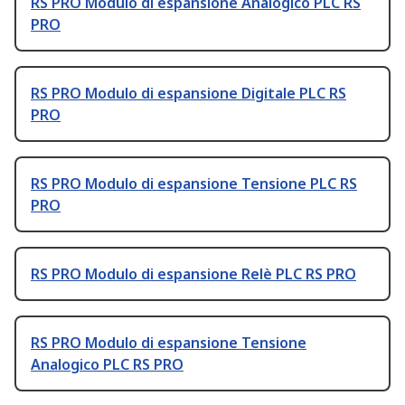
RS PRO Modulo di espansione Analogico PLC RS
PRO
RS PRO Modulo di espansione Digitale PLC RS
PRO
RS PRO Modulo di espansione Tensione PLC RS
PRO
RS PRO Modulo di espansione Relè PLC RS PRO
RS PRO Modulo di espansione Tensione
Analogico PLC RS PRO