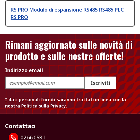
RS PRO Modulo di espansione RS485 RS485 PLC
RS PRO
Rimani aggiornato sulle novità di
prodotto e sulle nostre offerte!
Indirizzo email
Iscriviti
I dati personali forniti saranno trattati in linea con la
nostra
Politica sulla Privacy
.
Contattaci
02.66.058.1