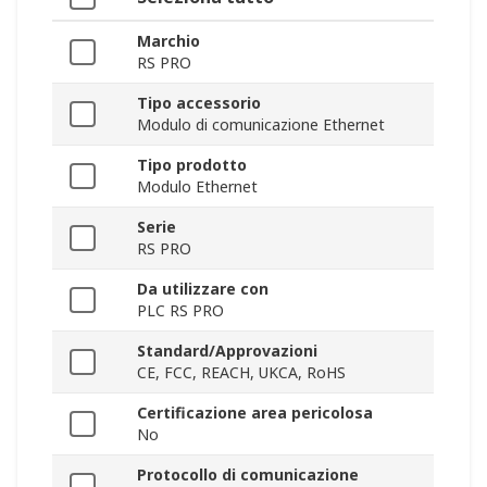
Marchio
RS PRO
Tipo accessorio
Modulo di comunicazione Ethernet
Tipo prodotto
Modulo Ethernet
Serie
RS PRO
Da utilizzare con
PLC RS PRO
Standard/Approvazioni
CE, FCC, REACH, UKCA, RoHS
Certificazione area pericolosa
No
Protocollo di comunicazione