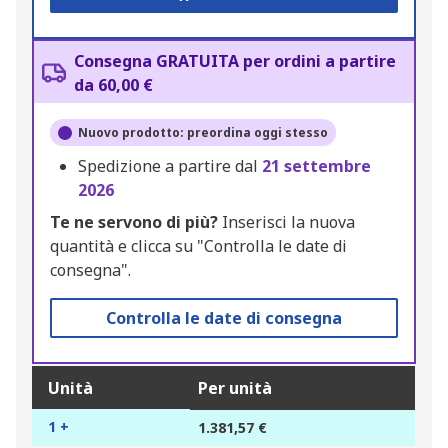
Consegna GRATUITA per ordini a partire
da 60,00 €
Nuovo prodotto: preordina oggi stesso
Spedizione a partire dal
21 settembre
2026
Te ne servono di più?
Inserisci la nuova
quantità e clicca su "Controlla le date di
consegna".
Controlla le date di consegna
Unità
Per unità
1 +
1.381,57 €