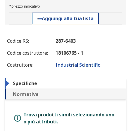
*prezzo indicativo
Aggiungi alla tua lista
Codice RS
:
287-6403
Codice costruttore
:
18106765 - 1
Costruttore
:
Industrial Scientific
Specifiche
Normative
Trova prodotti simili selezionando uno
o più attributi.