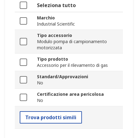
Seleziona tutto
Marchio
Industrial Scientific
Tipo accessorio
Modulo pompa di campionamento
motorizzata
Tipo prodotto
Accessorio per il rilevamento di gas
Standard/Approvazioni
No
Certificazione area pericolosa
No
Trova prodotti simili