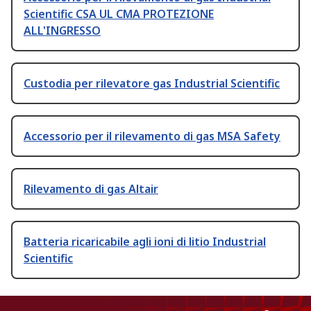
Scientific CSA UL CMA PROTEZIONE
ALL'INGRESSO
Custodia per rilevatore gas Industrial Scientific
Accessorio per il rilevamento di gas MSA Safety
Rilevamento di gas Altair
Batteria ricaricabile agli ioni di litio Industrial
Scientific