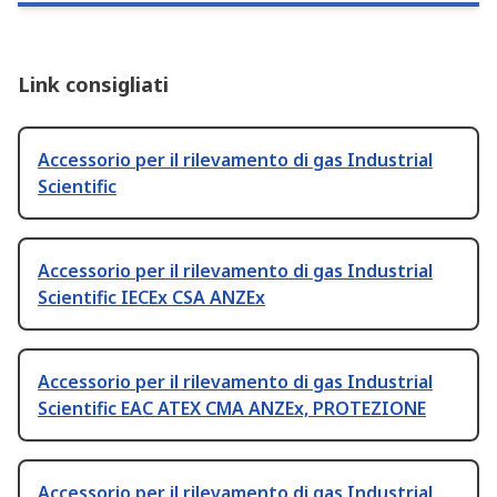
Link consigliati
Accessorio per il rilevamento di gas Industrial
Scientific
Accessorio per il rilevamento di gas Industrial
Scientific IECEx CSA ANZEx
Accessorio per il rilevamento di gas Industrial
Scientific EAC ATEX CMA ANZEx, PROTEZIONE
Accessorio per il rilevamento di gas Industrial