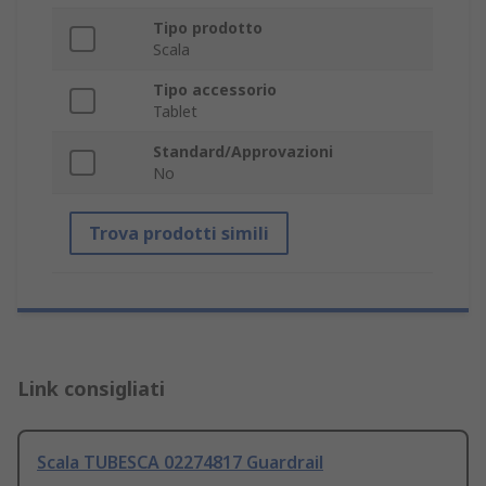
Tipo prodotto
Scala
Tipo accessorio
Tablet
Standard/Approvazioni
No
Trova prodotti simili
Link consigliati
Scala TUBESCA 02274817 Guardrail