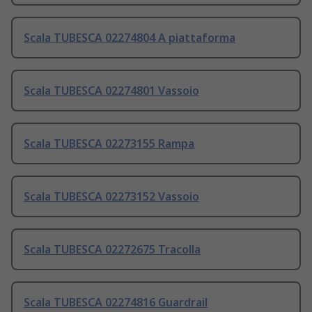
Scala TUBESCA 02274804 A piattaforma
Scala TUBESCA 02274801 Vassoio
Scala TUBESCA 02273155 Rampa
Scala TUBESCA 02273152 Vassoio
Scala TUBESCA 02272675 Tracolla
Scala TUBESCA 02274816 Guardrail