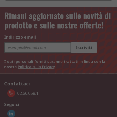
Rimani aggiornato sulle novità di
prodotto e sulle nostre offerte!
Indirizzo email
Iscriviti
I dati personali forniti saranno trattati in linea con la
nostra
Politica sulla Privacy
.
Contattaci
02.66.058.1
Seguici