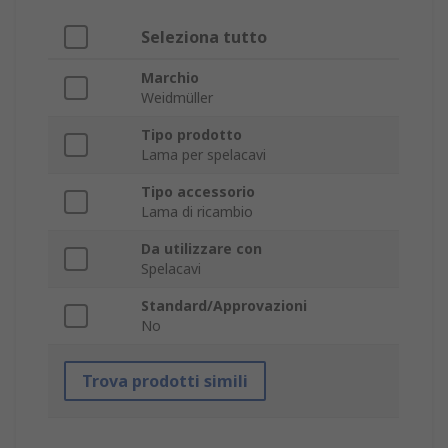
Seleziona tutto
Marchio
Weidmüller
Tipo prodotto
Lama per spelacavi
Tipo accessorio
Lama di ricambio
Da utilizzare con
Spelacavi
Standard/Approvazioni
No
Trova prodotti simili