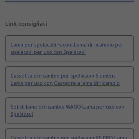
Link consigliati
Lama per spelacavi Facom Lama di ricambio per
spelacavi per uso con Spelacavi
Cassetta di ricambio per spelacavo Siemens
Lama per uso con Cassette a lama di ricambio
Set di lame di ricambio WAGO Lama per uso con
Spelacavi
Cassetta di ricambio per spelacavo RS PRO Lama