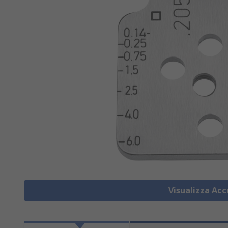
Visualizza Acce