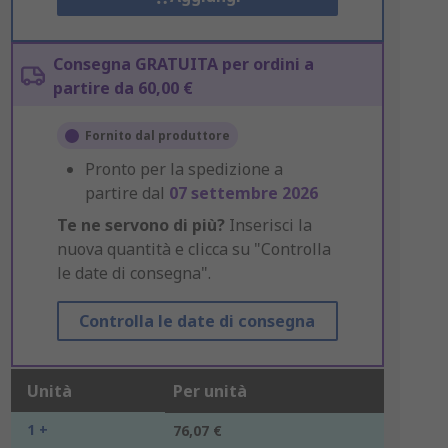
Consegna GRATUITA per ordini a
partire da 60,00 €
Fornito dal produttore
Pronto per la spedizione a
partire dal
07 settembre 2026
Te ne servono di più?
Inserisci la
nuova quantità e clicca su "Controlla
le date di consegna".
Controlla le date di consegna
Unità
Per unità
1 +
76,07 €