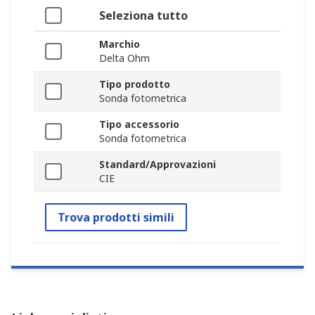
Seleziona tutto
Marchio
Delta Ohm
Tipo prodotto
Sonda fotometrica
Tipo accessorio
Sonda fotometrica
Standard/Approvazioni
CIE
Trova prodotti simili