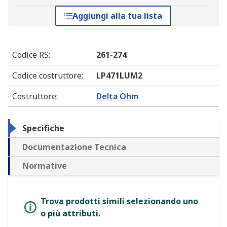
Aggiungi alla tua lista
Codice RS
:
261-274
Codice costruttore
:
LP471LUM2
Costruttore
:
Delta Ohm
Specifiche
Documentazione Tecnica
Normative
Trova prodotti simili selezionando uno
o più attributi.