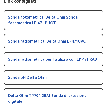
Link consigliati
Sonda fotometrica, Delta Ohm Sonda
fotometrica LP 471 PHOT
Sonda radiometrica, Delta Ohm LP471UVC
Sonda radiometrica per l'utilizzo con LP 471 RAD
Sonda pH Delta Ohm
Delta Ohm TP704-2BAI Sonda di pressione
digitale