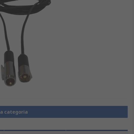
la categoria