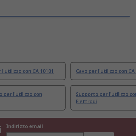
 l'utilizzo con CA 10101
Cavo per l'utilizzo con CA
 per l'utilizzo con
Supporto per l'utilizzo co
Elettrodi
i
Indirizzo email