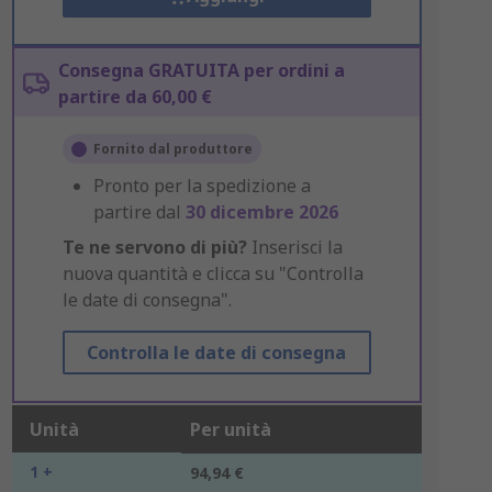
Consegna GRATUITA per ordini a
partire da 60,00 €
Fornito dal produttore
Pronto per la spedizione a
partire dal
30 dicembre 2026
Te ne servono di più?
Inserisci la
nuova quantità e clicca su "Controlla
le date di consegna".
Controlla le date di consegna
Unità
Per unità
1 +
94,94 €