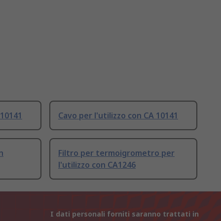
 10141
Cavo per l'utilizzo con CA 10141
n
Filtro per termoigrometro per
l'utilizzo con CA1246
I dati personali forniti saranno trattati in