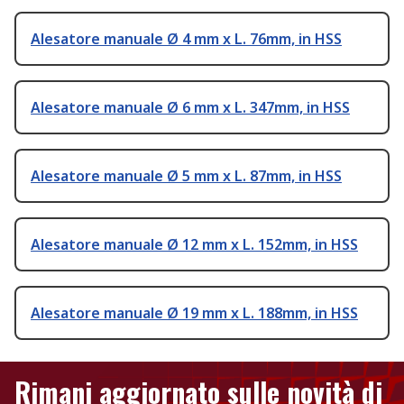
Alesatore manuale Ø 4 mm x L. 76mm, in HSS
Alesatore manuale Ø 6 mm x L. 347mm, in HSS
Alesatore manuale Ø 5 mm x L. 87mm, in HSS
Alesatore manuale Ø 12 mm x L. 152mm, in HSS
Alesatore manuale Ø 19 mm x L. 188mm, in HSS
Rimani aggiornato sulle novità di