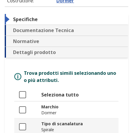
Costruttore
:
Dormer
Specifiche
Documentazione Tecnica
Normative
Dettagli prodotto
Trova prodotti simili selezionando uno
o più attributi.
Seleziona tutto
Marchio
Dormer
Tipo di scanalatura
Spirale