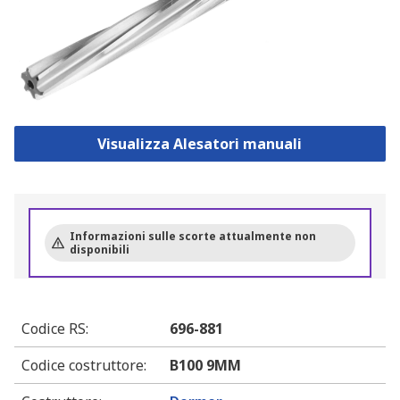
Visualizza Alesatori manuali
Informazioni sulle scorte attualmente non
disponibili
Codice RS
:
696-881
Codice costruttore
:
B100 9MM