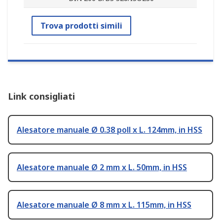
Trova prodotti simili
Link consigliati
Alesatore manuale Ø 0.38 poll x L. 124mm, in HSS
Alesatore manuale Ø 2 mm x L. 50mm, in HSS
Alesatore manuale Ø 8 mm x L. 115mm, in HSS