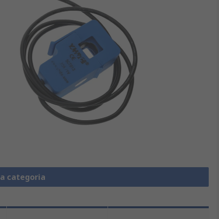
la categoria