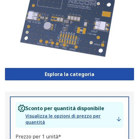
Esplora la categoria
Sconto per quantità disponibile
Visualizza le opzioni di prezzo per
quantità
Prezzo per 1 unità*