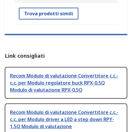
Trova prodotti simili
Link consigliati
Recom Modulo di valutazione Convertitore c.c.-
c.c. per Modulo regolatore buck RPX-0.5Q
Modulo di valutazione RPX-0.5Q
Recom Modulo di valutazione Convertitore c.c.-
c.c. per Modulo driver a LED a step down RPY-
1.5Q Modulo di valutazione