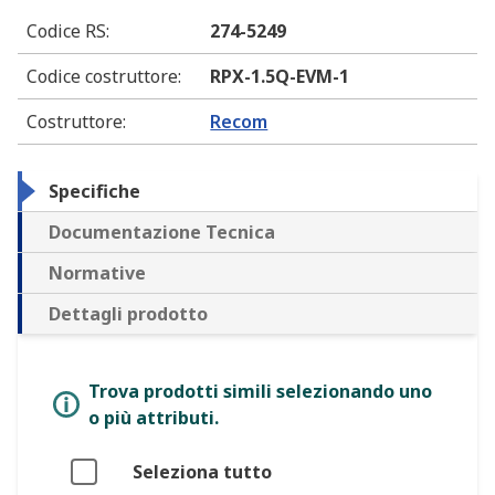
Codice RS
:
274-5249
Codice costruttore
:
RPX-1.5Q-EVM-1
Costruttore
:
Recom
Specifiche
Documentazione Tecnica
Normative
Dettagli prodotto
Trova prodotti simili selezionando uno
o più attributi.
Seleziona tutto