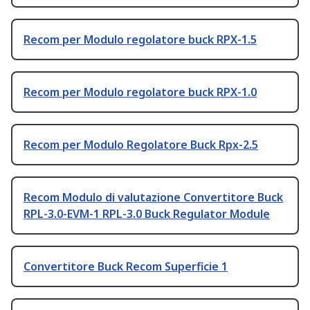
Recom per Modulo regolatore buck RPX-1.5
Recom per Modulo regolatore buck RPX-1.0
Recom per Modulo Regolatore Buck Rpx-2.5
Recom Modulo di valutazione Convertitore Buck
RPL-3.0-EVM-1 RPL-3.0 Buck Regulator Module
Convertitore Buck Recom Superficie 1