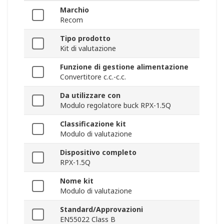
Marchio
Recom
Tipo prodotto
Kit di valutazione
Funzione di gestione alimentazione
Convertitore c.c.-c.c.
Da utilizzare con
Modulo regolatore buck RPX-1.5Q
Classificazione kit
Modulo di valutazione
Dispositivo completo
RPX-1.5Q
Nome kit
Modulo di valutazione
Standard/Approvazioni
EN55022 Class B