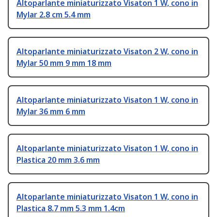
Altoparlante miniaturizzato Visaton 1 W, cono in
Mylar 2.8 cm 5.4 mm
Altoparlante miniaturizzato Visaton 2 W, cono in
Mylar 50 mm 9 mm 18 mm
Altoparlante miniaturizzato Visaton 1 W, cono in
Mylar 36 mm 6 mm
Altoparlante miniaturizzato Visaton 1 W, cono in
Plastica 20 mm 3.6 mm
Altoparlante miniaturizzato Visaton 1 W, cono in
Plastica 8.7 mm 5.3 mm 1.4cm