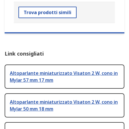
Trova prodotti simili
Link consigliati
Altoparlante miniaturizzato Visaton 2 W, cono in
Mylar 57 mm 17 mm
Altoparlante miniaturizzato Visaton 2 W, cono in
Mylar 50 mm 18 mm