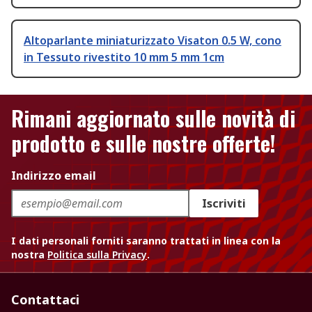
Altoparlante miniaturizzato Visaton 0.5 W, cono
in Tessuto rivestito 10 mm 5 mm 1cm
Rimani aggiornato sulle novità di
prodotto e sulle nostre offerte!
Indirizzo email
Iscriviti
I dati personali forniti saranno trattati in linea con la
nostra
Politica sulla Privacy
.
Contattaci