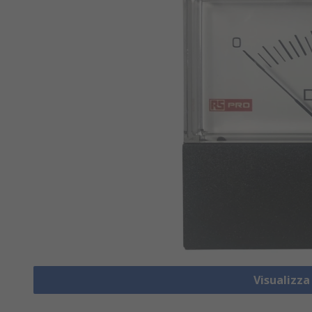
Visualizz