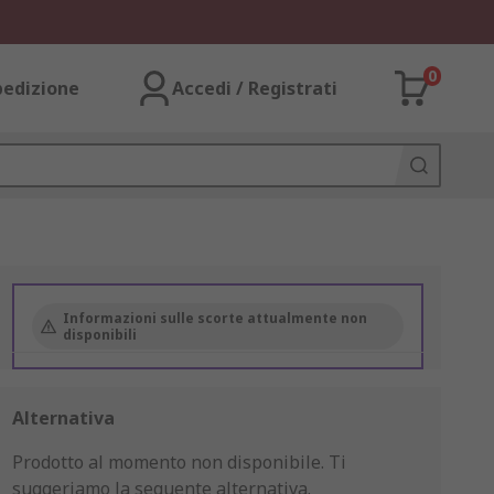
0
pedizione
Accedi / Registrati
Informazioni sulle scorte attualmente non
disponibili
Alternativa
Prodotto al momento non disponibile.
Ti
suggeriamo la seguente alternativa.