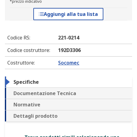
*prezzo indicativo
Aggiungi alla tua lista
Codice RS
:
221-0214
Codice costruttore
:
192D3306
Costruttore
:
Socomec
Specifiche
Documentazione Tecnica
Normative
Dettagli prodotto