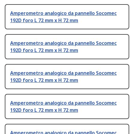
Amperometro analogico da pannello Socomec
192D foro L 72 mm x H 72 mm
Amperometro analogico da pannello Socomec
192D foro L 72 mm x H 72 mm
Amperometro analogico da pannello Socomec
192D foro L 72 mm x H 72 mm
Amperometro analogico da pannello Socomec
192D foro L 72 mm x H 72 mm
Amperometro analogico da pannello Socomec