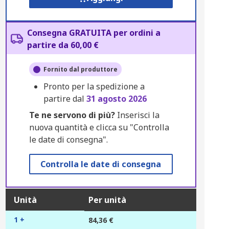
Consegna GRATUITA per ordini a
partire da 60,00 €
Fornito dal produttore
Pronto per la spedizione a
partire dal
31 agosto 2026
Te ne servono di più?
Inserisci la
nuova quantità e clicca su "Controlla
le date di consegna".
Controlla le date di consegna
Unità
Per unità
1 +
84,36 €