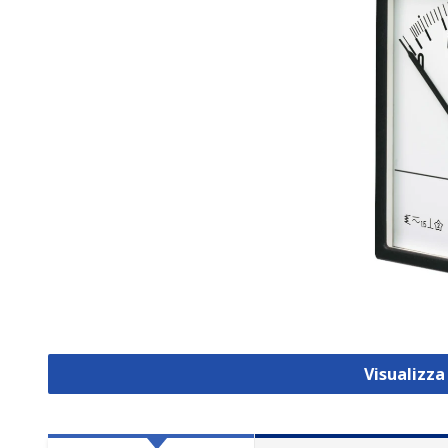
Visualizz