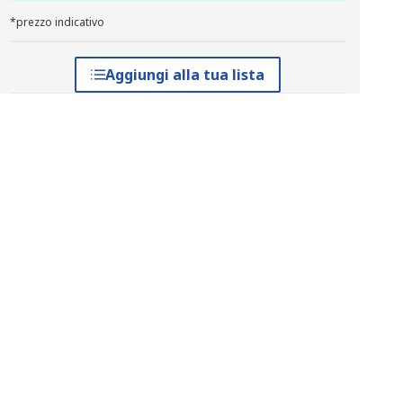
*prezzo indicativo
Aggiungi alla tua lista