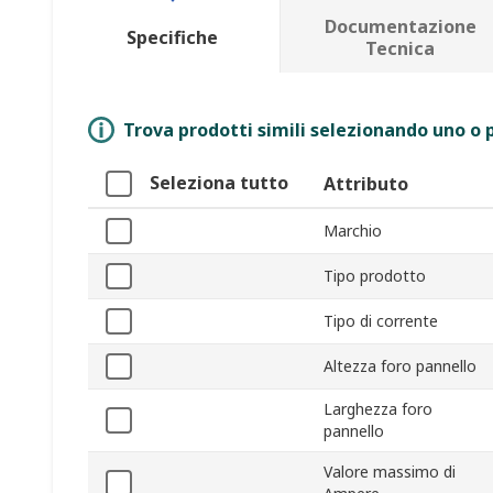
Documentazione
Specifiche
Tecnica
Trova prodotti simili selezionando uno o p
Seleziona tutto
Attributo
Marchio
Tipo prodotto
Tipo di corrente
Altezza foro pannello
Larghezza foro
pannello
Valore massimo di