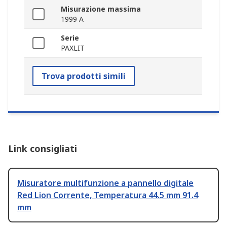
Misurazione massima
1999 A
Serie
PAXLIT
Trova prodotti simili
Link consigliati
Misuratore multifunzione a pannello digitale
Red Lion Corrente, Temperatura 44.5 mm 91.4
mm