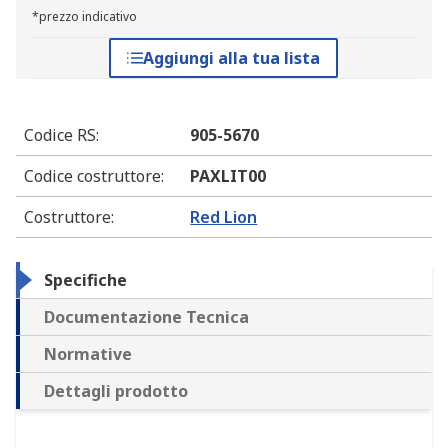
*prezzo indicativo
Aggiungi alla tua lista
Codice RS
:
905-5670
Codice costruttore
:
PAXLIT00
Costruttore
:
Red Lion
Specifiche
Documentazione Tecnica
Normative
Dettagli prodotto