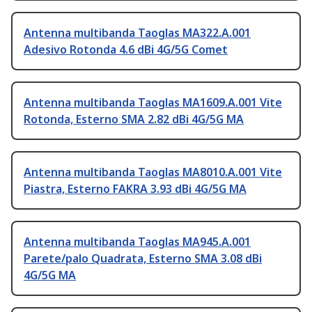
Antenna multibanda Taoglas MA322.A.001
Adesivo Rotonda 4.6 dBi 4G/5G Comet
Antenna multibanda Taoglas MA1609.A.001 Vite
Rotonda, Esterno SMA 2.82 dBi 4G/5G MA
Antenna multibanda Taoglas MA8010.A.001 Vite
Piastra, Esterno FAKRA 3.93 dBi 4G/5G MA
Antenna multibanda Taoglas MA945.A.001
Parete/palo Quadrata, Esterno SMA 3.08 dBi
4G/5G MA