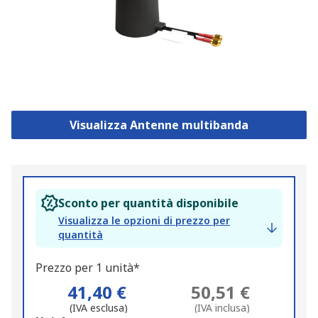
Visualizza Antenne multibanda
Sconto per quantità disponibile
Visualizza le opzioni di prezzo per
quantità
Prezzo per 1 unità*
41,40 €
50,51 €
(IVA esclusa)
(IVA inclusa)