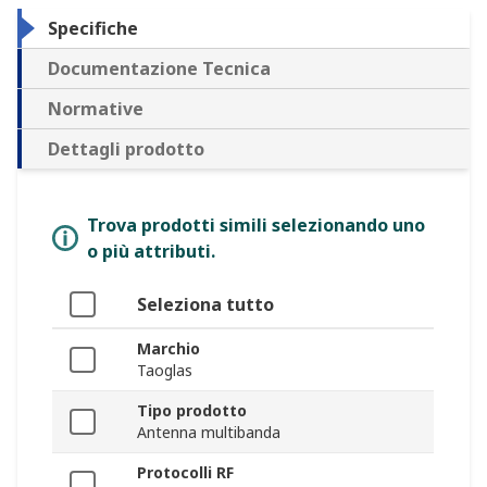
Specifiche
Documentazione Tecnica
Normative
Dettagli prodotto
Trova prodotti simili selezionando uno
o più attributi.
Seleziona tutto
Marchio
Taoglas
Tipo prodotto
Antenna multibanda
Protocolli RF