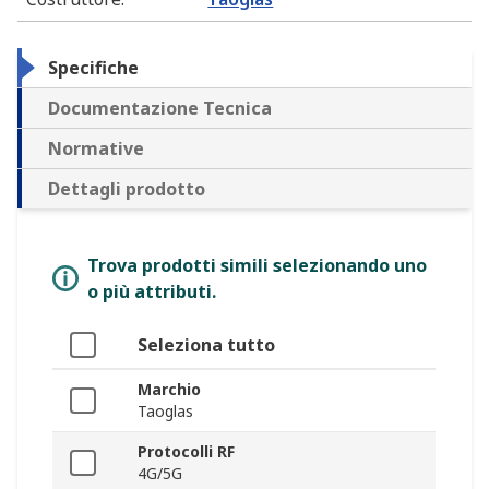
Specifiche
Documentazione Tecnica
Normative
Dettagli prodotto
Trova prodotti simili selezionando uno
o più attributi.
Seleziona tutto
Marchio
Taoglas
Protocolli RF
4G/5G