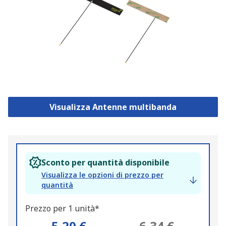
Visualizza Antenne multibanda
Sconto per quantità disponibile
Visualizza le opzioni di prezzo per
quantità
Prezzo per 1 unità*
5,20 €
6,34 €