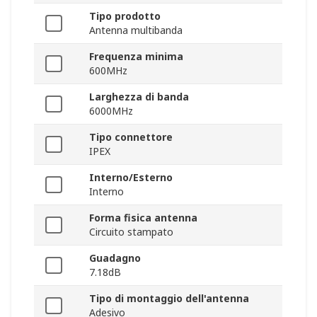
Tipo prodotto
Antenna multibanda
Frequenza minima
600MHz
Larghezza di banda
6000MHz
Tipo connettore
IPEX
Interno/Esterno
Interno
Forma fisica antenna
Circuito stampato
Guadagno
7.18dB
Tipo di montaggio dell'antenna
Adesivo