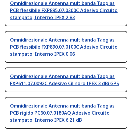
Omnidirezionale Antenna multibanda Taoglas
PCB flessibile FXP895.07.0200C Adesivo Circuito
stampato, Interno IPEX 2.83
Omnidirezionale Antenna multibanda Taoglas
PCB flessibile FXP890.07.0100C Adesivo Circuito
stampato, Interno IPEX 0.06
Omnidirezionale Antenna multibanda Taoglas
FXP611.07.0092C Adesivo Cilindro IPEX 3 dBi GPS
Omnidirezionale Antenna multibanda Taoglas
PCB rigido PC60.07.0180AQ Adesivo Circuito
stampato, Interno IPEX 6.21 dB