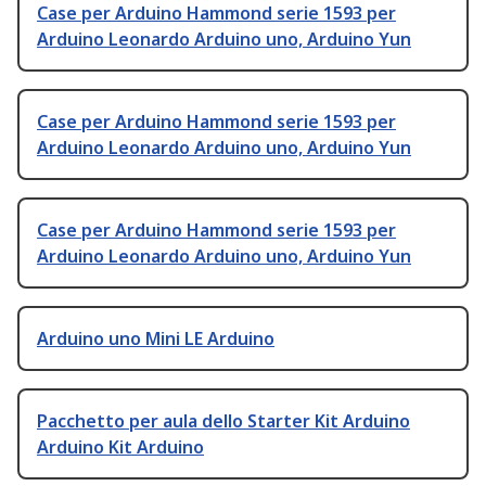
Case per Arduino Hammond serie 1593 per
Arduino Leonardo Arduino uno, Arduino Yun
Case per Arduino Hammond serie 1593 per
Arduino Leonardo Arduino uno, Arduino Yun
Case per Arduino Hammond serie 1593 per
Arduino Leonardo Arduino uno, Arduino Yun
Arduino uno Mini LE Arduino
Pacchetto per aula dello Starter Kit Arduino
Arduino Kit Arduino