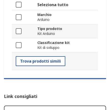
Seleziona tutto
Marchio
Arduino
Tipo prodotto
Kit Arduino
Classificazione kit
Kit di sviluppo
Trova prodotti simili
Link consigliati