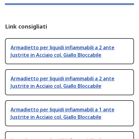
Link consigliati
Armadietto per liquidi infiammabili a 2 ante
Justrite in Acciaio col. Giallo Bloccabile
Armadietto per liquidi infiammabili a 2 ante
Justrite in Acciaio col. Giallo Bloccabile
Armadietto per liquidi infiammabili a 1 ante
Justrite in Acciaio col. Giallo Bloccabile