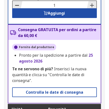
Basket
Aggiungi
Consegna GRATUITA per ordini a partire
da 60,00 €
Fornito dal produttore
Pronto per la spedizione a partire dal
25
agosto 2026
Te ne servono di più?
Inserisci la nuova
quantità e clicca su "Controlla le date di
consegna".
Controlla le date di consegna