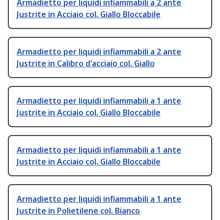
Armadietto per liquidi infiammabili a 2 ante
Justrite in Acciaio col. Giallo Bloccabile
Armadietto per liquidi infiammabili a 2 ante
Justrite in Calibro d'acciaio col. Giallo
Armadietto per liquidi infiammabili a 1 ante
Justrite in Acciaio col. Giallo Bloccabile
Armadietto per liquidi infiammabili a 1 ante
Justrite in Acciaio col. Giallo Bloccabile
Armadietto per liquidi infiammabili a 1 ante
Justrite in Polietilene col. Bianco