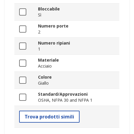
Bloccabile
Sì
Numero porte
2
Numero ripiani
1
Materiale
Acciaio
Colore
Giallo
Standard/Approvazioni
OSHA, NFPA 30 and NFPA 1
Trova prodotti simili