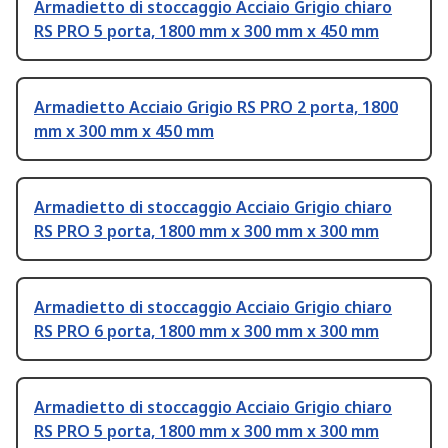
Armadietto di stoccaggio Acciaio Grigio chiaro
RS PRO 5 porta, 1800 mm x 300 mm x 450 mm
Armadietto Acciaio Grigio RS PRO 2 porta, 1800
mm x 300 mm x 450 mm
Armadietto di stoccaggio Acciaio Grigio chiaro
RS PRO 3 porta, 1800 mm x 300 mm x 300 mm
Armadietto di stoccaggio Acciaio Grigio chiaro
RS PRO 6 porta, 1800 mm x 300 mm x 300 mm
Armadietto di stoccaggio Acciaio Grigio chiaro
RS PRO 5 porta, 1800 mm x 300 mm x 300 mm