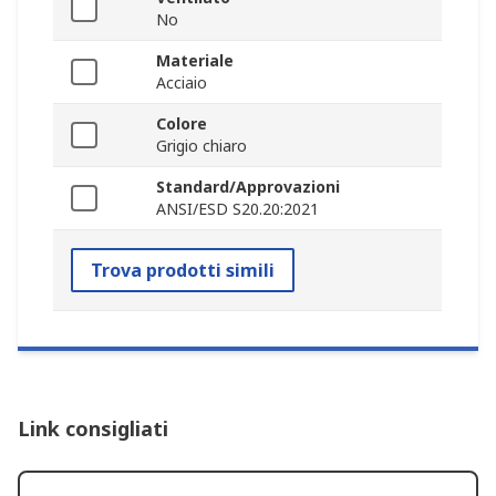
No
Materiale
Acciaio
Colore
Grigio chiaro
Standard/Approvazioni
ANSI/ESD S20.20:2021
Trova prodotti simili
Link consigliati