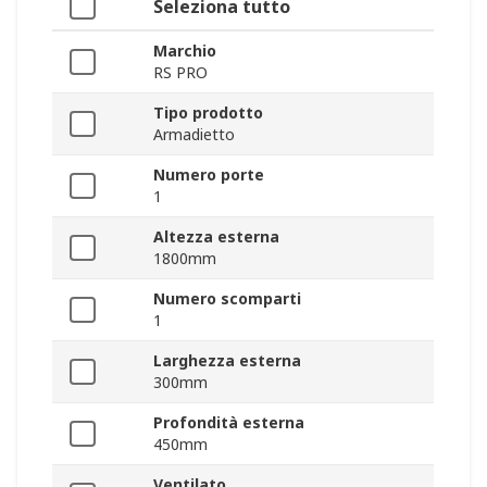
Seleziona tutto
Marchio
RS PRO
Tipo prodotto
Armadietto
Numero porte
1
Altezza esterna
1800mm
Numero scomparti
1
Larghezza esterna
300mm
Profondità esterna
450mm
Ventilato