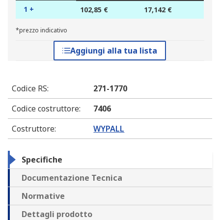
1 +
102,85 €
17,142 €
*prezzo indicativo
Aggiungi alla tua lista
Codice RS
:
271-1770
Codice costruttore
:
7406
Costruttore
:
WYPALL
Specifiche
Documentazione Tecnica
Normative
Dettagli prodotto