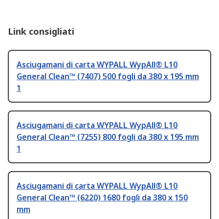
Link consigliati
Asciugamani di carta WYPALL WypAll® L10
General Clean™ (7407) 500 fogli da 380 x 195 mm
1
Asciugamani di carta WYPALL WypAll® L10
General Clean™ (7255) 800 fogli da 380 x 195 mm
1
Asciugamani di carta WYPALL WypAll® L10
General Clean™ (6220) 1680 fogli da 380 x 150
mm