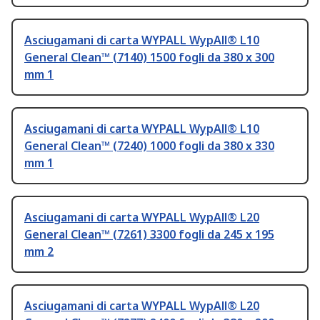
Asciugamani di carta WYPALL WypAll® L10
General Clean™ (7140) 1500 fogli da 380 x 300
mm 1
Asciugamani di carta WYPALL WypAll® L10
General Clean™ (7240) 1000 fogli da 380 x 330
mm 1
Asciugamani di carta WYPALL WypAll® L20
General Clean™ (7261) 3300 fogli da 245 x 195
mm 2
Asciugamani di carta WYPALL WypAll® L20