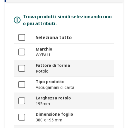
Trova prodotti simili selezionando uno
o più attributi.
Seleziona tutto
Marchio
WYPALL
Fattore di forma
Rotolo
Tipo prodotto
Asciugamani di carta
Larghezza rotolo
195mm
Dimensione foglio
380 x 195 mm