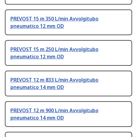
PREVOST 15 m 350 L/min Avvolgitubo
pneumatico 12 mm OD
PREVOST 15 m 250 L/min Avvolgitubo
pneumatico 12 mm OD
PREVOST 12 m 833 L/min Avvolgitubo
pneumatico 14 mm OD
PREVOST 12 m 900 L/min Avvolgitubo
pneumatico 14 mm OD