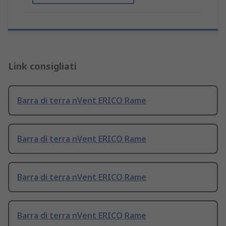
Link consigliati
Barra di terra nVent ERICO Rame
Barra di terra nVent ERICO Rame
Barra di terra nVent ERICO Rame
Barra di terra nVent ERICO Rame