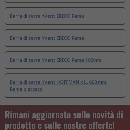
Barra di terra nVent ERICO Rame
Barra di terra nVent ERICO Rame
Barra di terra nVent ERICO Rame 100mm
Barra di terra nVent HOFFMAN x L. 600 mm,
Rame placcato
Rimani aggiornato sulle novità di
prodotto e sulle nostre offerte!