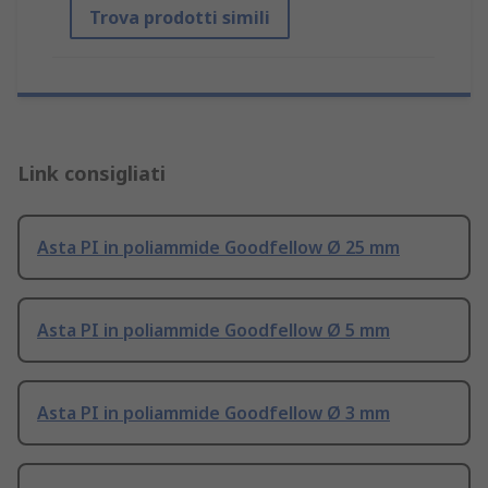
Trova prodotti simili
Link consigliati
Asta PI in poliammide Goodfellow Ø 25 mm
Asta PI in poliammide Goodfellow Ø 5 mm
Asta PI in poliammide Goodfellow Ø 3 mm