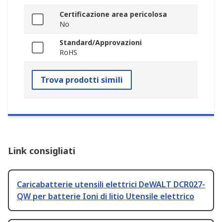
Certificazione area pericolosa
No
Standard/Approvazioni
RoHS
Trova prodotti simili
Link consigliati
Caricabatterie utensili elettrici DeWALT DCR027-
QW per batterie Ioni di litio Utensile elettrico