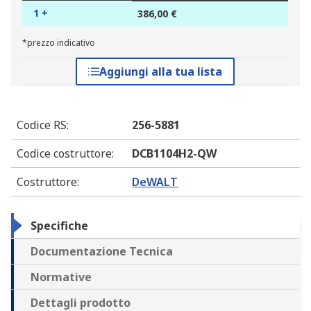
1 +
386,00 €
*prezzo indicativo
Aggiungi alla tua lista
Codice RS
:
256-5881
Codice costruttore
:
DCB1104H2-QW
Costruttore
:
DeWALT
Specifiche
Documentazione Tecnica
Normative
Dettagli prodotto