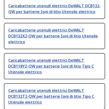
Caricabatterie utensili elettrici DeWALT DCB132-
QW per batterie Ioni di litio Utensile elettrico
Caricabatterie utensili elettrici DeWALT
DCB132X2-QW per batterie Ioni di litio Utensile
elettrico
Caricabatterie utensili elettrici DeWALT
DCB118Y2-QW per batterie Ioni di litio Tipo C
Utensile elettrico
Caricabatterie utensili elettrici DeWALT
DCB132T2-QW per batterie Ioni di litio Tipo C
Utensile elettrico