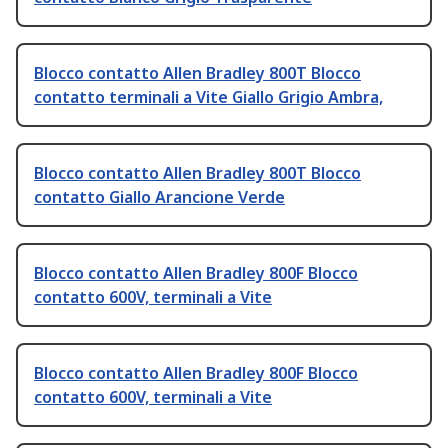
Blocco contatto Allen Bradley 800T Blocco
contatto terminali a Vite Giallo Grigio Ambra,
Blocco contatto Allen Bradley 800T Blocco
contatto Giallo Arancione Verde
Blocco contatto Allen Bradley 800F Blocco
contatto 600V, terminali a Vite
Blocco contatto Allen Bradley 800F Blocco
contatto 600V, terminali a Vite