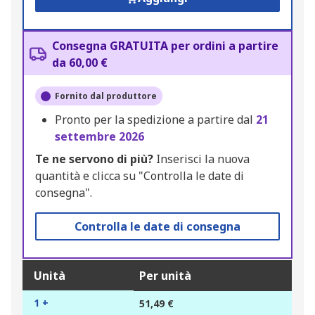
Consegna GRATUITA per ordini a partire
da 60,00 €
Fornito dal produttore
Pronto per la spedizione a partire dal
21
settembre 2026
Te ne servono di più?
Inserisci la nuova
quantità e clicca su "Controlla le date di
consegna".
Controlla le date di consegna
Unità
Per unità
1 +
51,49 €