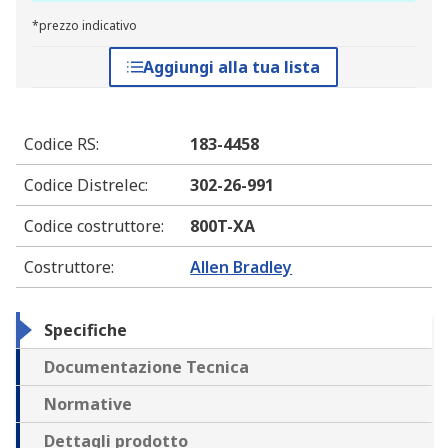
*prezzo indicativo
Aggiungi alla tua lista
Codice RS
:
183-4458
Codice Distrelec
:
302-26-991
Codice costruttore
:
800T-XA
Costruttore
:
Allen Bradley
Specifiche
Documentazione Tecnica
Normative
Dettagli prodotto