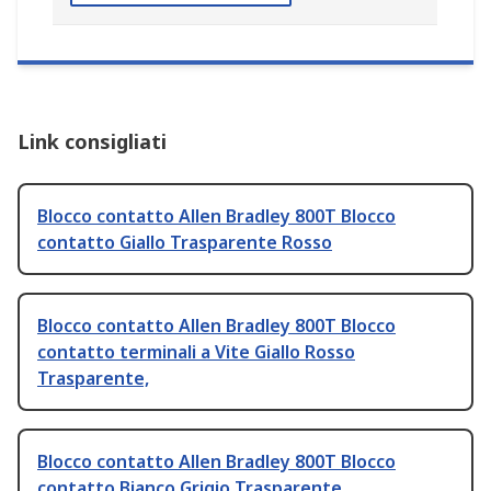
Link consigliati
Blocco contatto Allen Bradley 800T Blocco
contatto Giallo Trasparente Rosso
Blocco contatto Allen Bradley 800T Blocco
contatto terminali a Vite Giallo Rosso
Trasparente,
Blocco contatto Allen Bradley 800T Blocco
contatto Bianco Grigio Trasparente