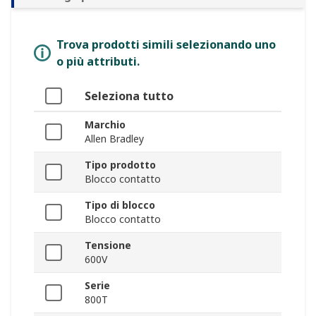
Trova prodotti simili selezionando uno
o più attributi.
Seleziona tutto
Marchio
Allen Bradley
Tipo prodotto
Blocco contatto
Tipo di blocco
Blocco contatto
Tensione
600V
Serie
800T