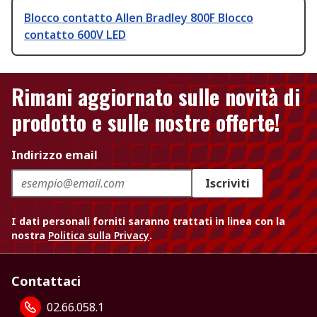
Blocco contatto Allen Bradley 800F Blocco
contatto 600V LED
Rimani aggiornato sulle novità di
prodotto e sulle nostre offerte!
Indirizzo email
Iscriviti
I dati personali forniti saranno trattati in linea con la
nostra
Politica sulla Privacy
.
Contattaci
02.66.058.1