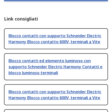
Link consigliati
Blocco contatti con supporto Schneider Electric
Harmony Blocco contatto 600V, terminali a Vite
Blocco contatti ed elemento luminoso con
supporto Schneider Electric Harmony Contatti e
blocco luminoso terminali
Blocco contatti con supporto Schneider Electric
Harmony Blocco contatto 600V, terminali a Vite