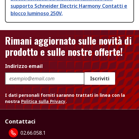
supporto Schneider Electric Harmony Contatti e
blocco luminoso 250V,
Rimani aggiornato sulle novità di
prodotto e sulle nostre offerte!
Indirizzo email
Iscriviti
I dati personali forniti saranno trattati in linea con la
nostra
Politica sulla Privacy
.
Contattaci
02.66.058.1