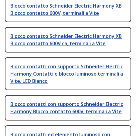
Blocco contatto Schneider Electric Harmony XB
Blocco contatto 600V, terminali a Vite
Blocco contatto Schneider Electric Harmony XB
Blocco contatto 600V ca, terminali a Vite
Blocco contatti con supporto Schneider Electric
Harmony Contatti e blocco luminoso terminali a
Vite, LED Bianco
Blocco contatti con supporto Schneider Electric
Harmony Blocco contatto 600V, terminali a Vite
Blocco contatti ed elemento luminoso con