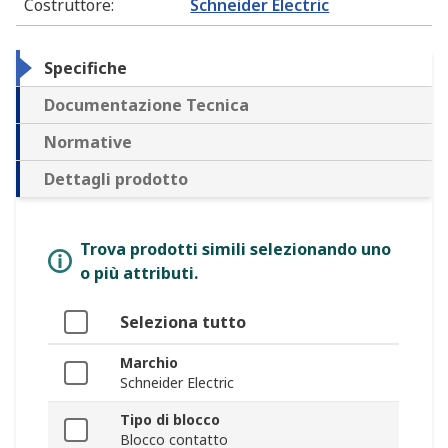
Costruttore
:
Schneider Electric
Specifiche
Documentazione Tecnica
Normative
Dettagli prodotto
Trova prodotti simili selezionando uno
o più attributi.
Seleziona tutto
Marchio
Schneider Electric
Tipo di blocco
Blocco contatto