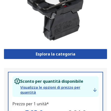
Esplora la categoria
Sconto per quantità disponibile
Visualizza le opzioni di prezzo per
quantità
Prezzo per 1 unità*