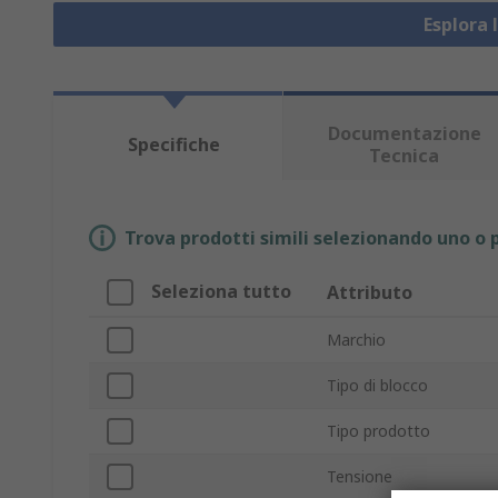
Esplora 
Documentazione
Specifiche
Tecnica
Trova prodotti simili selezionando uno o p
Seleziona tutto
Attributo
Marchio
Tipo di blocco
Tipo prodotto
Tensione