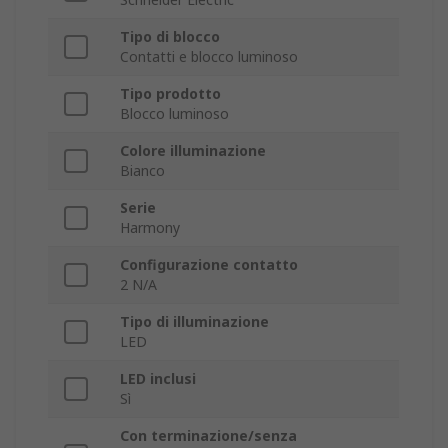
Tipo di blocco
Contatti e blocco luminoso
Tipo prodotto
Blocco luminoso
Colore illuminazione
Bianco
Serie
Harmony
Configurazione contatto
2 N/A
Tipo di illuminazione
LED
LED inclusi
Sì
Con terminazione/senza