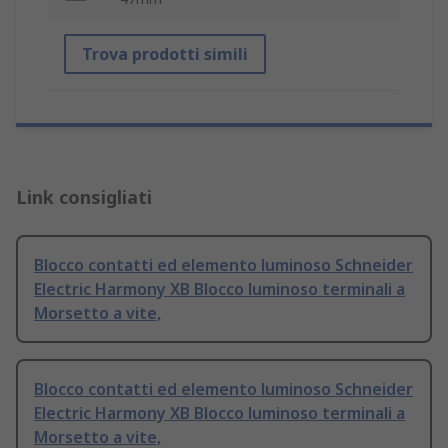
Trova prodotti simili
Link consigliati
Blocco contatti ed elemento luminoso Schneider
Electric Harmony XB Blocco luminoso terminali a
Morsetto a vite,
Blocco contatti ed elemento luminoso Schneider
Electric Harmony XB Blocco luminoso terminali a
Morsetto a vite,