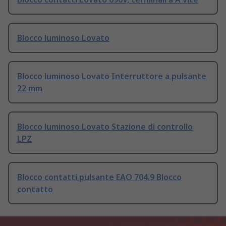
Blocco luminoso Lovato
Blocco luminoso Lovato Interruttore a pulsante
22 mm
Blocco luminoso Lovato Stazione di controllo
LPZ
Blocco contatti pulsante EAO 704.9 Blocco
contatto