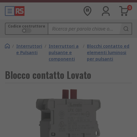
0
Codice costruttore
/
Interruttori
/
Interruttori a
/
Blocchi contatto ed
e Pulsanti
pulsante e
elementi luminosi
componenti
per pulsanti
Blocco contatto Lovato