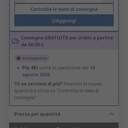
Controlla le date di consegna
Aggiungi
Consegna GRATUITA per ordini a partire
da 60,00 €
In magazzino
Più
481
unità in spedizione dal
10
agosto 2026
Te ne servono di più?
Inserisci la nuova
quantità e clicca su "Controlla le date di
consegna".
Prezzo per quantità