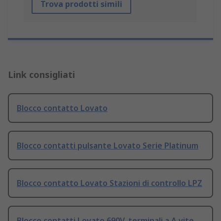
Trova prodotti simili
Link consigliati
Blocco contatto Lovato
Blocco contatti pulsante Lovato Serie Platinum
Blocco contatto Lovato Stazioni di controllo LPZ
Blocco contatti Lovato 690V, terminali a A vite