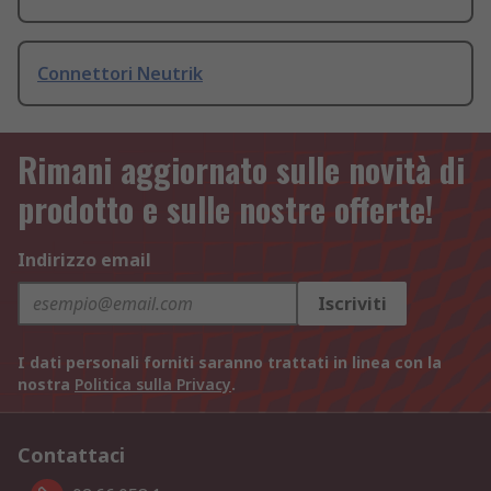
Connettori Neutrik
Rimani aggiornato sulle novità di
prodotto e sulle nostre offerte!
Indirizzo email
Iscriviti
I dati personali forniti saranno trattati in linea con la
nostra
Politica sulla Privacy
.
Contattaci