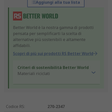
Aggiungi alla tua lista
Better World è la nostra gamma di prodotti
pensata per semplificarti la scelta di
alternative più sostenibili e altamente
affidabili.
Scopri di più sui prodotti RS Better World
Criteri di sostenibilità Better World
Materiali riciclati
Codice RS
:
270-2347