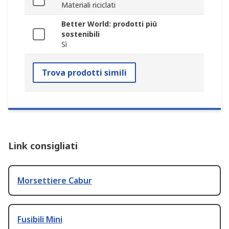
Materiali riciclati
Better World: prodotti più
sostenibili
Sì
Trova prodotti simili
Link consigliati
Morsettiere Cabur
Fusibili Mini