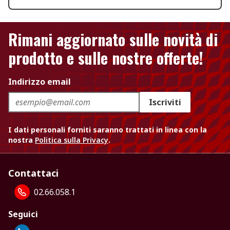
Rimani aggiornato sulle novità di
prodotto e sulle nostre offerte!
Indirizzo email
Iscriviti
I dati personali forniti saranno trattati in linea con la
nostra
Politica sulla Privacy
.
Contattaci
02.66.058.1
Seguici