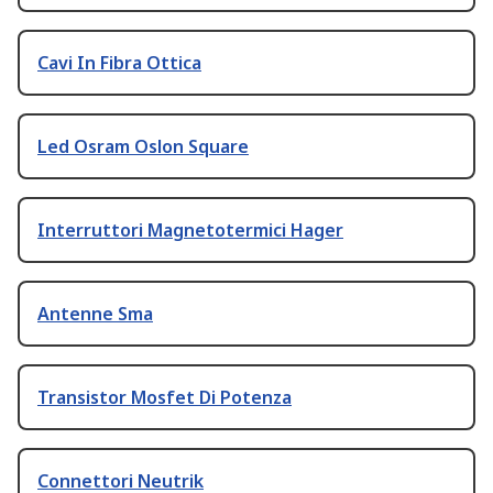
Cavi In Fibra Ottica
Led Osram Oslon Square
Interruttori Magnetotermici Hager
Antenne Sma
Transistor Mosfet Di Potenza
Connettori Neutrik