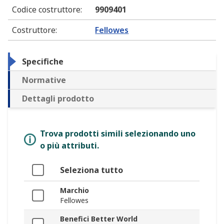
Codice costruttore
:
9909401
Costruttore
:
Fellowes
Specifiche
Normative
Dettagli prodotto
Trova prodotti simili selezionando uno
o più attributi.
Seleziona tutto
Marchio
Fellowes
Benefici Better World