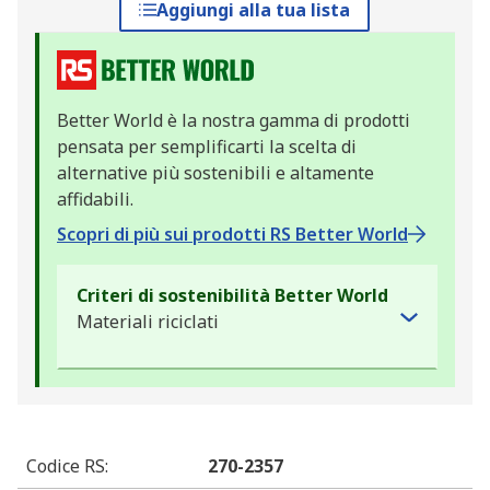
Aggiungi alla tua lista
Better World è la nostra gamma di prodotti
pensata per semplificarti la scelta di
alternative più sostenibili e altamente
affidabili.
Scopri di più sui prodotti RS Better World
Criteri di sostenibilità Better World
Materiali riciclati
Codice RS
:
270-2357