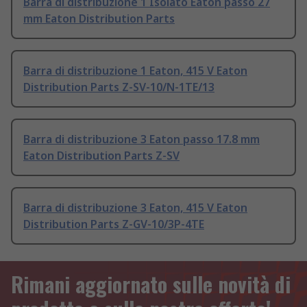
Barra di distribuzione 1 Isolato Eaton passo 27
mm Eaton Distribution Parts
Barra di distribuzione 1 Eaton, 415 V Eaton
Distribution Parts Z-SV-10/N-1TE/13
Barra di distribuzione 3 Eaton passo 17.8 mm
Eaton Distribution Parts Z-SV
Barra di distribuzione 3 Eaton, 415 V Eaton
Distribution Parts Z-GV-10/3P-4TE
Rimani aggiornato sulle novità di