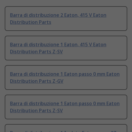
Barra di distribuzione 2 Eaton, 415 V Eaton
Distribution Parts
Barra di distribuzione 1 Eaton, 415 V Eaton
Distribution Parts Z-SV
Barra di distribuzione 1 Eaton passo 0 mm Eaton
Distribution Parts Z-GV
Barra di distribuzione 1 Eaton passo 0 mm Eaton
Distribution Parts Z-SV