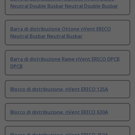
Neutral Double Busbar Neutral Double Busbar
Barra di distribuzione Ottone nVent ERICO
Neutral Busbar Neutral Busbar
Barra di distribuzione Rame nVent ERICO DPCB
DPCB
Blocco di distribuzione, nVent ERICO 125A
Blocco di distribuzione, nVent ERICO 630A