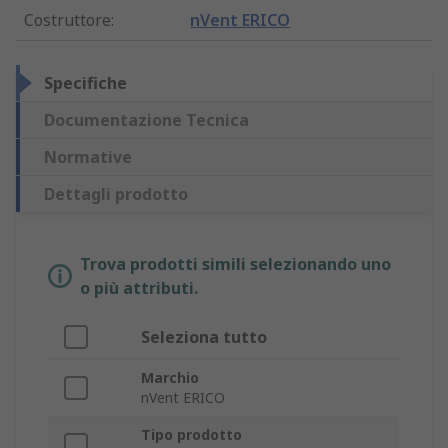
Costruttore
:
nVent ERICO
Specifiche
Documentazione Tecnica
Normative
Dettagli prodotto
Trova prodotti simili selezionando uno
o più attributi.
Seleziona tutto
Marchio
nVent ERICO
Tipo prodotto