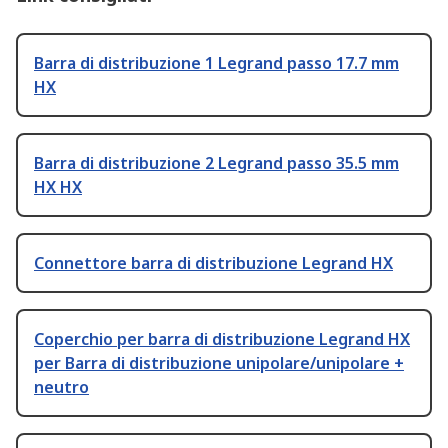
Barra di distribuzione 1 Legrand passo 17.7 mm
HX
Barra di distribuzione 2 Legrand passo 35.5 mm
HX HX
Connettore barra di distribuzione Legrand HX
Coperchio per barra di distribuzione Legrand HX
per Barra di distribuzione unipolare/unipolare +
neutro