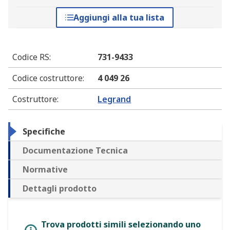
Aggiungi alla tua lista
Codice RS
:
731-9433
Codice costruttore
:
4 049 26
Costruttore
:
Legrand
Specifiche
Documentazione Tecnica
Normative
Dettagli prodotto
Trova prodotti simili selezionando uno