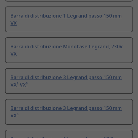
Barra di distribuzione 1 Legrand passo 150 mm
VX
Barra di distribuzione Monofase Legrand, 230V
VX
Barra di distribuzione 3 Legrand passo 150 mm
VX³ VX³
Barra di distribuzione 3 Legrand passo 150 mm
VX³