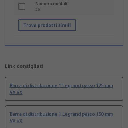
Numero moduli
26
Trova prodotti simili
Link consigliati
Barra di distribuzione 1 Legrand passo 125 mm
VX VX
Barra di distribuzione 1 Legrand passo 150 mm
VX VX