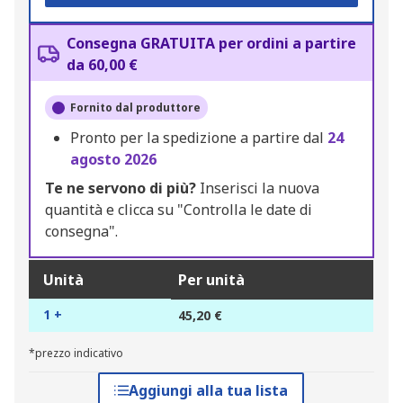
Consegna GRATUITA per ordini a partire
da 60,00 €
Fornito dal produttore
Pronto per la spedizione a partire dal
24
agosto 2026
Te ne servono di più?
Inserisci la nuova
quantità e clicca su "Controlla le date di
consegna".
Unità
Per unità
1 +
45,20 €
*prezzo indicativo
Aggiungi alla tua lista