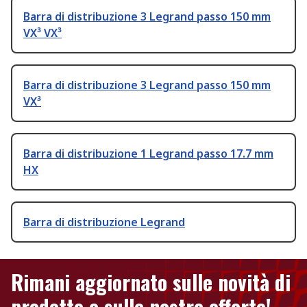
Barra di distribuzione 3 Legrand passo 150 mm
VX³ VX³
Barra di distribuzione 3 Legrand passo 150 mm
VX³
Barra di distribuzione 1 Legrand passo 17.7 mm
HX
Barra di distribuzione Legrand
Rimani aggiornato sulle novità di
prodotto e sulle nostre offerte!