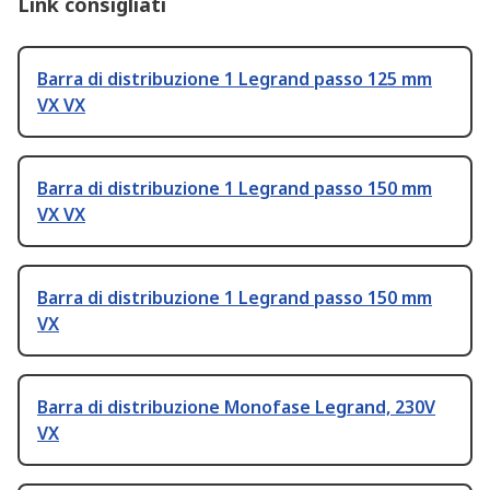
Link consigliati
Barra di distribuzione 1 Legrand passo 125 mm
VX VX
Barra di distribuzione 1 Legrand passo 150 mm
VX VX
Barra di distribuzione 1 Legrand passo 150 mm
VX
Barra di distribuzione Monofase Legrand, 230V
VX