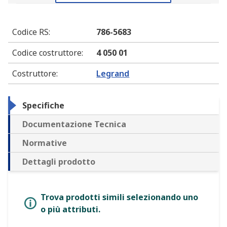
Codice RS
:
786-5683
Codice costruttore
:
4 050 01
Costruttore
:
Legrand
Specifiche
Documentazione Tecnica
Normative
Dettagli prodotto
Trova prodotti simili selezionando uno
o più attributi.