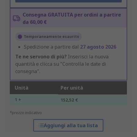
Consegna GRATUITA per ordini a partire
da 60,00 €
Temporaneamente esaurito
Spedizione a partire dal
27 agosto 2026
Te ne servono di più?
Inserisci la nuova
quantità e clicca su "Controlla le date di
consegna".
Unità
Per unità
1 +
152,52 €
*prezzo indicativo
Aggiungi alla tua lista