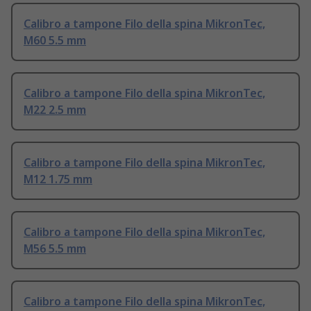
Calibro a tampone Filo della spina MikronTec,
M60 5.5 mm
Calibro a tampone Filo della spina MikronTec,
M22 2.5 mm
Calibro a tampone Filo della spina MikronTec,
M12 1.75 mm
Calibro a tampone Filo della spina MikronTec,
M56 5.5 mm
Calibro a tampone Filo della spina MikronTec,