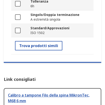
Tolleranza
6h
Singolo/Doppia terminazione
A estremità singola
Standard/Approvazioni
ISO 1502
Trova prodotti simili
Link consigliati
Calibro a tampone Filo della spina MikronTec,
M68 6 mm