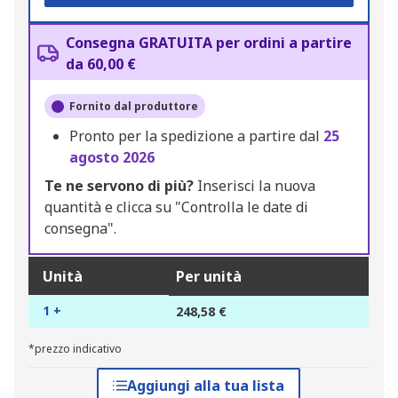
Consegna GRATUITA per ordini a partire
da 60,00 €
Fornito dal produttore
Pronto per la spedizione a partire dal
25
agosto 2026
Te ne servono di più?
Inserisci la nuova
quantità e clicca su "Controlla le date di
consegna".
Unità
Per unità
1 +
248,58 €
*prezzo indicativo
Aggiungi alla tua lista