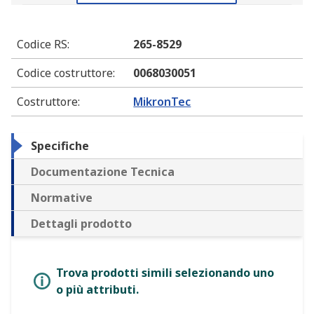
Codice RS
:
265-8529
Codice costruttore
:
0068030051
Costruttore
:
MikronTec
Specifiche
Documentazione Tecnica
Normative
Dettagli prodotto
Trova prodotti simili selezionando uno
o più attributi.