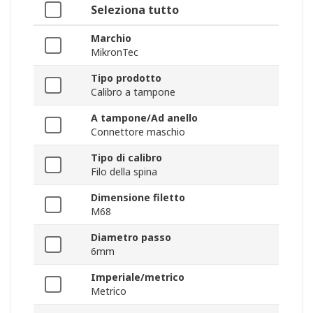
Seleziona tutto
Marchio
MikronTec
Tipo prodotto
Calibro a tampone
A tampone/Ad anello
Connettore maschio
Tipo di calibro
Filo della spina
Dimensione filetto
M68
Diametro passo
6mm
Imperiale/metrico
Metrico