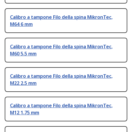
Calibro a tampone Filo della spina MikronTec,
M64 6 mm
Calibro a tampone Filo della spina MikronTec,
M60 5.5 mm
Calibro a tampone Filo della spina MikronTec,
M22 2.5 mm
Calibro a tampone Filo della spina MikronTec,
M12 1.75 mm