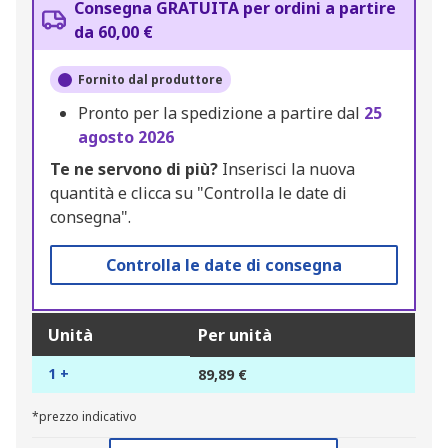
Consegna GRATUITA per ordini a partire
da 60,00 €
Fornito dal produttore
Pronto per la spedizione a partire dal
25
agosto 2026
Te ne servono di più?
Inserisci la nuova
quantità e clicca su "Controlla le date di
consegna".
Controlla le date di consegna
Unità
Per unità
1 +
89,89 €
*prezzo indicativo