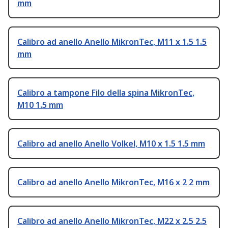
mm
Calibro ad anello Anello MikronTec, M11 x 1.5 1.5
mm
Calibro a tampone Filo della spina MikronTec,
M10 1.5 mm
Calibro ad anello Anello Volkel, M10 x 1.5 1.5 mm
Calibro ad anello Anello MikronTec, M16 x 2 2 mm
Calibro ad anello Anello MikronTec, M22 x 2.5 2.5