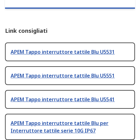
Link consigliati
APEM Tappo interruttore tattile Blu U5531
APEM Tappo interruttore tattile Blu U5551
APEM Tappo interruttore tattile Blu U5541
APEM Tappo interruttore tattile Blu per
Interruttore tattile serie 10G IP67