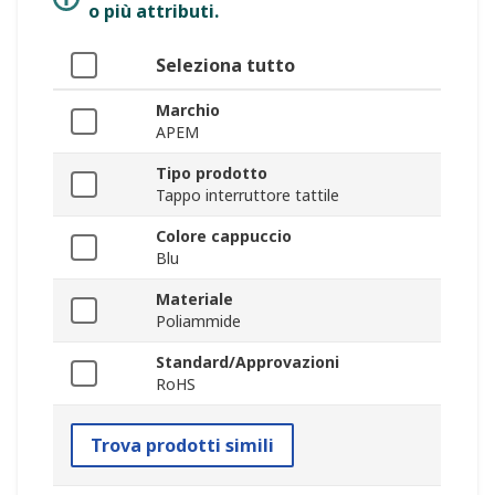
o più attributi.
Seleziona tutto
Marchio
APEM
Tipo prodotto
Tappo interruttore tattile
Colore cappuccio
Blu
Materiale
Poliammide
Standard/Approvazioni
RoHS
Trova prodotti simili