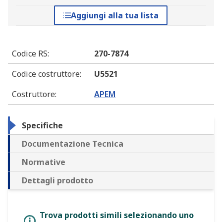
Aggiungi alla tua lista
Codice RS
:
270-7874
Codice costruttore
:
U5521
Costruttore
:
APEM
Specifiche
Documentazione Tecnica
Normative
Dettagli prodotto
Trova prodotti simili selezionando uno