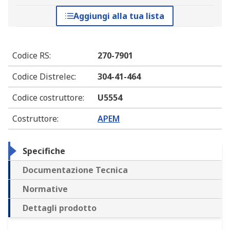
Aggiungi alla tua lista
Codice RS
:
270-7901
Codice Distrelec
:
304-41-464
Codice costruttore
:
U5554
Costruttore
:
APEM
Specifiche
Documentazione Tecnica
Normative
Dettagli prodotto