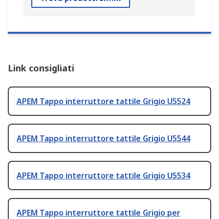
Link consigliati
APEM Tappo interruttore tattile Grigio U5524
APEM Tappo interruttore tattile Grigio U5544
APEM Tappo interruttore tattile Grigio U5534
APEM Tappo interruttore tattile Grigio per