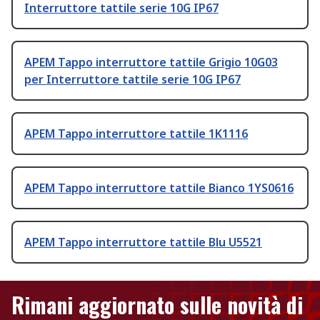
Interruttore tattile serie 10G IP67
APEM Tappo interruttore tattile Grigio 10G03
per Interruttore tattile serie 10G IP67
APEM Tappo interruttore tattile 1K1116
APEM Tappo interruttore tattile Bianco 1YS0616
APEM Tappo interruttore tattile Blu U5521
Rimani aggiornato sulle novità di