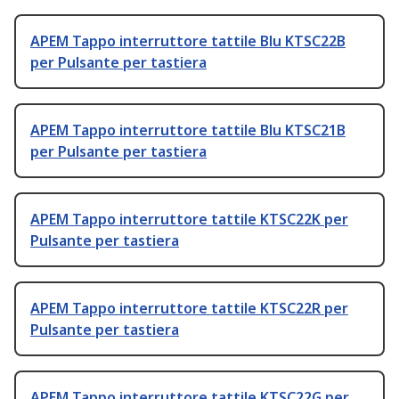
APEM Tappo interruttore tattile Blu KTSC22B
per Pulsante per tastiera
APEM Tappo interruttore tattile Blu KTSC21B
per Pulsante per tastiera
APEM Tappo interruttore tattile KTSC22K per
Pulsante per tastiera
APEM Tappo interruttore tattile KTSC22R per
Pulsante per tastiera
APEM Tappo interruttore tattile KTSC22G per