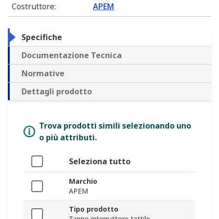
Costruttore
:
APEM
Specifiche
Documentazione Tecnica
Normative
Dettagli prodotto
Trova prodotti simili selezionando uno
o più attributi.
Seleziona tutto
Marchio
APEM
Tipo prodotto
Tappo interruttore tattile