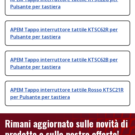
Pulsante per tastiera
APEM Tappo interruttore tattile KTSC62R per
Pulsante per tastiera
APEM Tappo interruttore tattile KTSC62B per
Pulsante per tastiera
APEM Tappo interruttore tattile Rosso KTSC21R
per Pulsante per tastiera
Rimani aggiornato sulle novità di
prodotto e sulle nostre offerte!