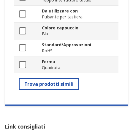
Da utilizzare con
Pulsante per tastiera
Colore cappuccio
Blu
Standard/Approvazioni
RoHS
Forma
Quadrata
Trova prodotti simili
Link consigliati