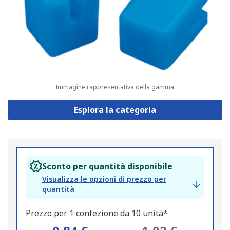
Immagine rappresentativa della gamma
Esplora la categoria
Sconto per quantità disponibile
Visualizza le opzioni di prezzo per
quantità
Prezzo per 1 confezione da 10 unità*