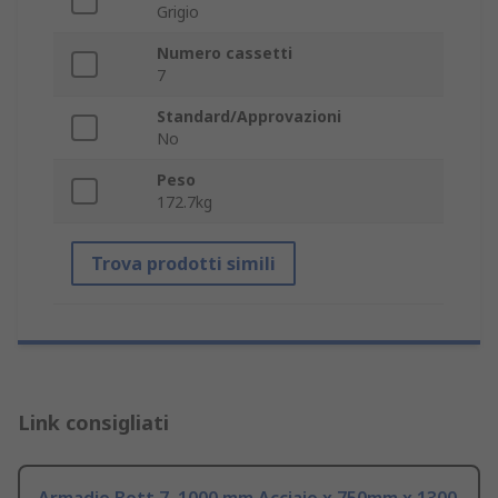
Grigio
Numero cassetti
7
Standard/Approvazioni
No
Peso
172.7kg
Trova prodotti simili
Link consigliati