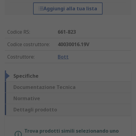
Aggiungi alla tua lista
Codice RS
:
661-823
Codice costruttore
:
40030016.19V
Costruttore
:
Bott
Specifiche
Documentazione Tecnica
Normative
Dettagli prodotto
Trova prodotti simili selezionando uno