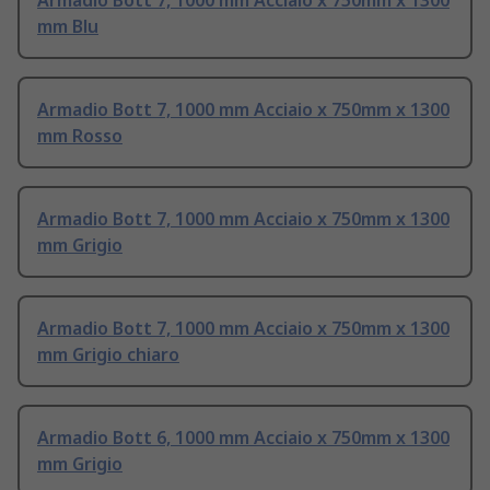
Armadio Bott 7, 1000 mm Acciaio x 750mm x 1300
mm Blu
Armadio Bott 7, 1000 mm Acciaio x 750mm x 1300
mm Rosso
Armadio Bott 7, 1000 mm Acciaio x 750mm x 1300
mm Grigio
Armadio Bott 7, 1000 mm Acciaio x 750mm x 1300
mm Grigio chiaro
Armadio Bott 6, 1000 mm Acciaio x 750mm x 1300
mm Grigio